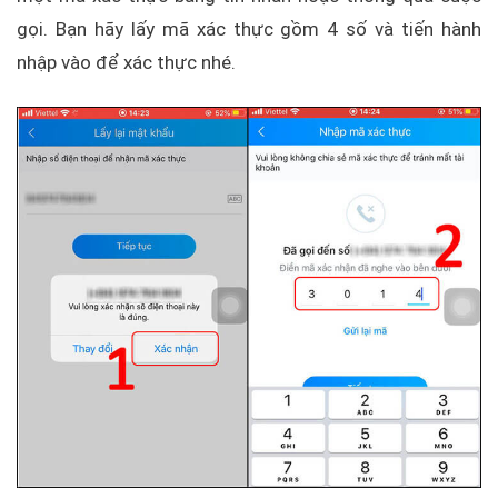
gọi. Bạn hãy lấy mã xác thực gồm 4 số và tiến hành
nhập vào để xác thực nhé.