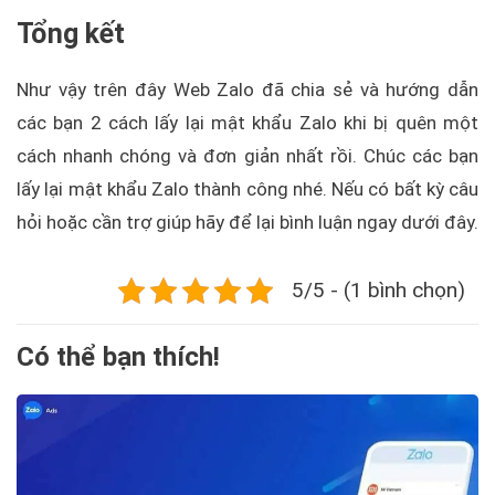
Tổng kết
Như vậy trên đây Web Zalo đã chia sẻ và hướng dẫn
các bạn 2 cách lấy lại mật khẩu Zalo khi bị quên một
cách nhanh chóng và đơn giản nhất rồi. Chúc các bạn
lấy lại mật khẩu Zalo thành công nhé. Nếu có bất kỳ câu
hỏi hoặc cần trợ giúp hãy để lại bình luận ngay dưới đây.
5/5 - (1 bình chọn)
Có thể bạn thích!