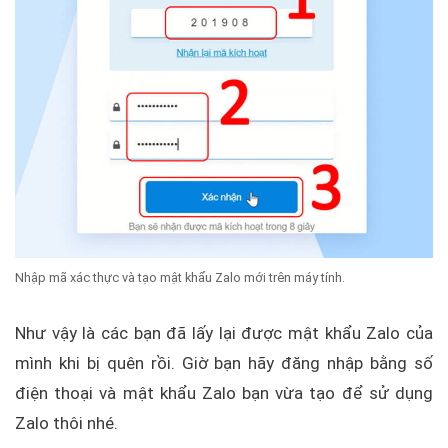
Nhập mã xác thực và tạo mật khẩu Zalo mới trên máy tính.
Như vậy là các bạn đã lấy lại được mật khẩu Zalo của
mình khi bị quên rồi. Giờ bạn hãy đăng nhập bằng số
điện thoại và mật khẩu Zalo bạn vừa tạo để sử dụng
Zalo thôi nhé.