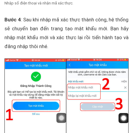
Nhập số điện thoại và nhận mã xác thực.
Bước 4
: Sau khi nhập mã xác thực thành công, hệ thống
sẽ chuyển bạn đến trang tạo mật khẩu mới. Bạn hãy
nhập mật khẩu mới và xác thực lại rồi tiến hành tạo và
đăng nhập thôi nhé.