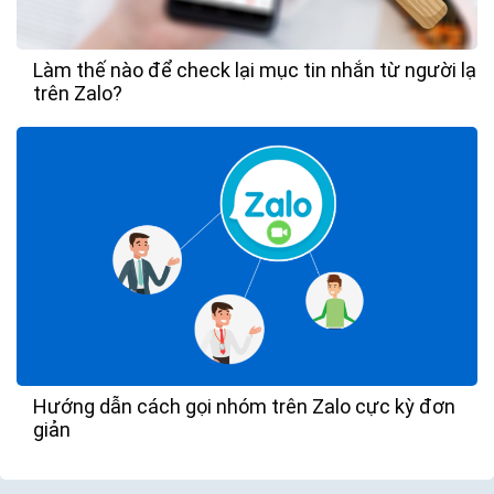
Làm thế nào để check lại mục tin nhắn từ người lạ
trên Zalo?
Hướng dẫn cách gọi nhóm trên Zalo cực kỳ đơn
giản