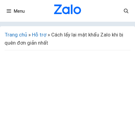
Menu
Trang chủ
»
Hỗ trợ
»
Cách lấy lại mật khẩu Zalo khi bị
quên đơn giản nhất