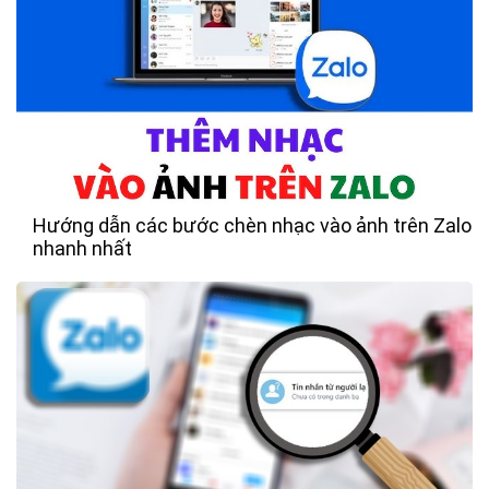
Hướng dẫn các bước chèn nhạc vào ảnh trên Zalo
nhanh nhất