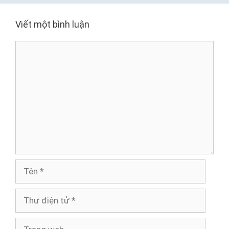
Viết một bình luận
B
ì
n
h
l
u
ậ
n
T
ê
n
T
h
ư
T