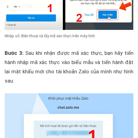
Nhập số điện thoại và lấy mã xác thực trên máy tính.
Bước 3:
Sau khi nhận được mã xác thực, bạn hãy tiến
hành nhập mã xác thực vào biểu mẫu và tiến hành đặt
lại mật khẩu mới cho tài khoản Zalo của mình như hình
sau: