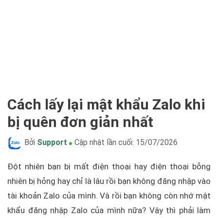
Cách lấy lại mật khẩu Zalo khi
bị quên đơn giản nhất
Bởi
Support
Cập nhật lần cuối:
15/07/2026
Đột nhiên bạn bị mất điện thoại hay điện thoại bỗng
nhiên bị hỏng hay chỉ là lâu rồi bạn không đăng nhập vào
tài khoản Zalo của mình. Và rồi bạn không còn nhớ mật
khẩu đăng nhập Zalo của mình nữa? Vậy thì phải làm