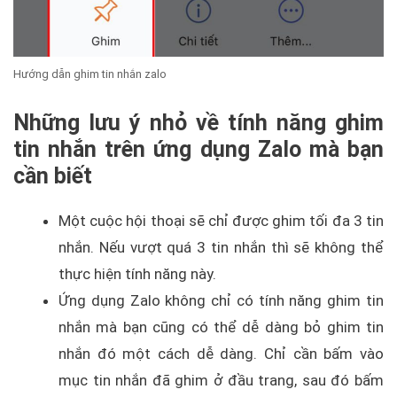
Hướng dẫn ghim tin nhắn zalo
Những lưu ý nhỏ về tính năng ghim
tin nhắn trên ứng dụng Zalo mà bạn
cần biết
Một cuộc hội thoại sẽ chỉ được ghim tối đa 3 tin
nhắn. Nếu vượt quá 3 tin nhắn thì sẽ không thể
thực hiện tính năng này.
Ứng dụng Zalo không chỉ có tính năng ghim tin
nhắn mà bạn cũng có thể dễ dàng bỏ ghim tin
nhắn đó một cách dễ dàng. Chỉ cần bấm vào
mục tin nhắn đã ghim ở đầu trang, sau đó bấm