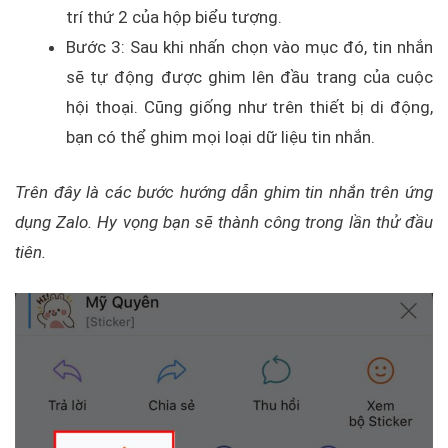
trí thứ 2 của hộp biểu tượng.
Bước 3: Sau khi nhấn chọn vào mục đó, tin nhắn
sẽ tự động được ghim lên đầu trang của cuộc
hội thoại. Cũng giống như trên thiết bị di động,
bạn có thể ghim mọi loại dữ liệu tin nhắn.
Trên đây là các bước hướng dẫn ghim tin nhắn trên ứng
dụng Zalo. Hy vọng bạn sẽ thành công trong lần thử đầu
tiên.