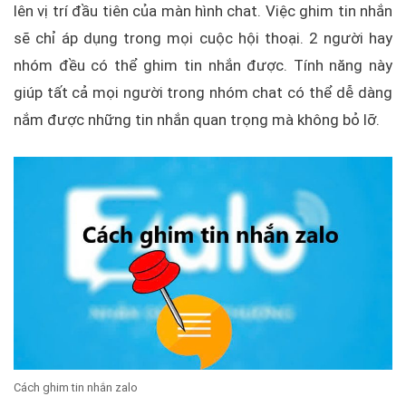
lên vị trí đầu tiên của màn hình chat. Việc ghim tin nhắn
sẽ chỉ áp dụng trong mọi cuộc hội thoại. 2 người hay
nhóm đều có thể ghim tin nhắn được. Tính năng này
giúp tất cả mọi người trong nhóm chat có thể dễ dàng
nắm được những tin nhắn quan trọng mà không bỏ lỡ.
Cách ghim tin nhắn zalo