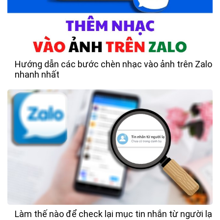
Hướng dẫn các bước chèn nhạc vào ảnh trên Zalo
nhanh nhất
Làm thế nào để check lại mục tin nhắn từ người lạ