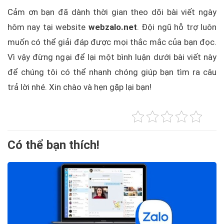
Cảm ơn bạn đã dành thời gian theo dõi bài viết ngày
hôm nay tại website
webzalo.net
. Đội ngũ hỗ trợ luôn
muốn có thể giải đáp được mọi thắc mắc của bạn đọc.
Vì vậy đừng ngại để lại một bình luận dưới bài viết này
để chúng tôi có thể nhanh chóng giúp bạn tìm ra câu
trả lời nhé. Xin chào và hẹn gặp lại bạn!
Có thể bạn thích!