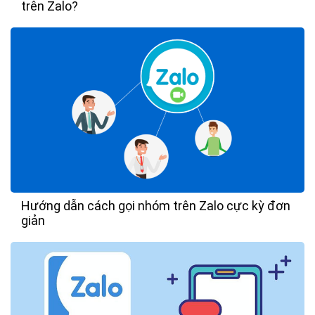
trên Zalo?
Hướng dẫn cách gọi nhóm trên Zalo cực kỳ đơn
giản