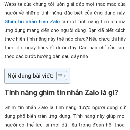
Website của chúng tôi luôn giải đáp mọi thắc mắc của
người về những tính năng đặc biệt của ứng dụng này.
Ghim tin nhắn trên Zalo
là một tính năng tiện ích mà
ứng dụng mang đến cho người dùng. Bạn đã biết cách
thực hiện tính năng này thế nào chưa? Nếu chưa thì hãy
theo dõi ngay bài viết dưới đây. Các bạn chỉ cần làm
theo các bước hướng dẫn sau đây nhé.
Nội dung bài viết:
Tính năng ghim tin nhắn Zalo là gì?
Ghim tin nhắn Zalo là tính năng được người dùng sử
dụng phổ biến trên ứng dụng. Tính năng này giúp mọi
người có thể lưu lại mọi dữ liệu trong đoạn hội thoại