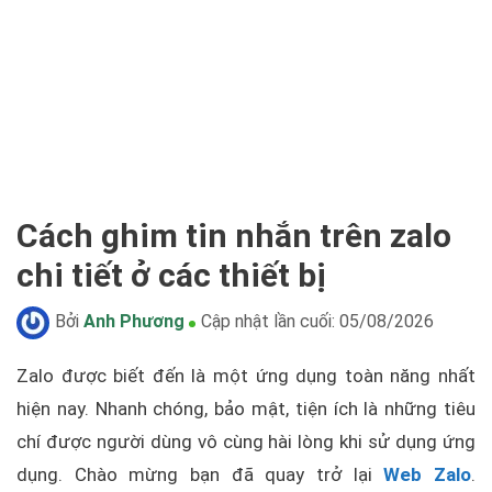
Cách ghim tin nhắn trên zalo
chi tiết ở các thiết bị
Bởi
Anh Phương
Cập nhật lần cuối:
05/08/2026
Zalo được biết đến là một ứng dụng toàn năng nhất
hiện nay. Nhanh chóng, bảo mật, tiện ích là những tiêu
chí được người dùng vô cùng hài lòng khi sử dụng ứng
dụng. Chào mừng bạn đã quay trở lại
Web Zalo
.