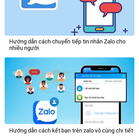
Hướng dẫn cách chuyển tiếp tin nhắn Zalo cho
nhiều người
Hướng dẫn cách kết bạn trên zalo vô cùng chi tiết